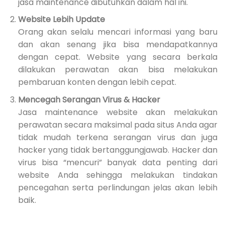
jasa maintenance dibutuhkan dalam hal ini.
Website Lebih Update
Orang akan selalu mencari informasi yang baru
dan akan senang jika bisa mendapatkannya
dengan cepat. Website yang secara berkala
dilakukan perawatan akan bisa melakukan
pembaruan konten dengan lebih cepat.
Mencegah Serangan Virus & Hacker
Jasa maintenance website akan melakukan
perawatan secara maksimal pada situs Anda agar
tidak mudah terkena serangan virus dan juga
hacker yang tidak bertanggungjawab. Hacker dan
virus bisa “mencuri” banyak data penting dari
website Anda sehingga melakukan tindakan
pencegahan serta perlindungan jelas akan lebih
baik.