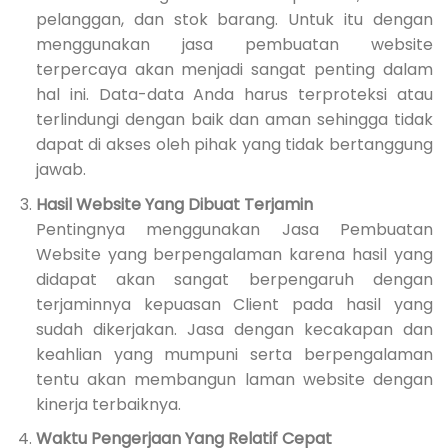
pelanggan, dan stok barang. Untuk itu dengan
menggunakan jasa pembuatan website
terpercaya akan menjadi sangat penting dalam
hal ini. Data-data Anda harus terproteksi atau
terlindungi dengan baik dan aman sehingga tidak
dapat di akses oleh pihak yang tidak bertanggung
jawab.
Hasil Website Yang Dibuat Terjamin
Pentingnya menggunakan Jasa Pembuatan
Website yang berpengalaman karena hasil yang
didapat akan sangat berpengaruh dengan
terjaminnya kepuasan Client pada hasil yang
sudah dikerjakan. Jasa dengan kecakapan dan
keahlian yang mumpuni serta berpengalaman
tentu akan membangun laman website dengan
kinerja terbaiknya.
Waktu Pengerjaan Yang Relatif Cepat