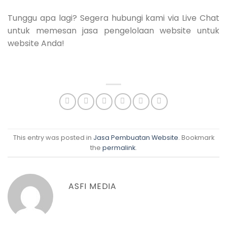
Tunggu apa lagi? Segera hubungi kami via Live Chat
untuk memesan jasa pengelolaan website untuk
website Anda!
This entry was posted in
Jasa Pembuatan Website
. Bookmark
the
permalink
.
ASFI MEDIA