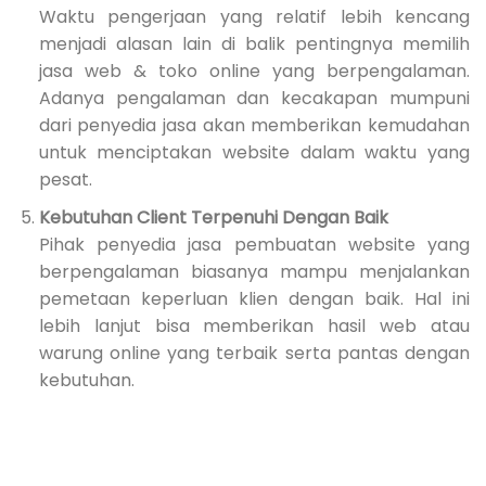
Waktu pengerjaan yang relatif lebih kencang
menjadi alasan lain di balik pentingnya memilih
jasa web & toko online yang berpengalaman.
Adanya pengalaman dan kecakapan mumpuni
dari penyedia jasa akan memberikan kemudahan
untuk menciptakan website dalam waktu yang
pesat.
Kebutuhan Client Terpenuhi Dengan Baik
Pihak penyedia jasa pembuatan website yang
berpengalaman biasanya mampu menjalankan
pemetaan keperluan klien dengan baik. Hal ini
lebih lanjut bisa memberikan hasil web atau
warung online yang terbaik serta pantas dengan
kebutuhan.