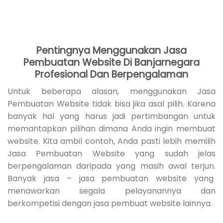
Pentingnya Menggunakan Jasa
Pembuatan Website Di Banjarnegara
Profesional Dan Berpengalaman
Untuk beberapa alasan, menggunakan Jasa
Pembuatan Website tidak bisa jika asal pilih. Karena
banyak hal yang harus jadi pertimbangan untuk
memantapkan pilihan dimana Anda ingin membuat
website. Kita ambil contoh, Anda pasti lebih memilih
Jasa Pembuatan Website yang sudah jelas
berpengalaman daripada yang masih awal terjun.
Banyak jasa – jasa pembuatan website yang
menawarkan segala pelayanannya dan
berkompetisi dengan jasa pembuat website lainnya.