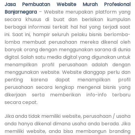
Jasa Pembuatan Website Murah Profesional
Banjarnegara
– Website merupakan platform yang
secara khusus di buat dan berisikan kumpulan
berbagai informasi terkait hal hal yang terjadi saat
ini. Saat ini, hampir seluruh pelaku bisnis berlomba-
lomba membuat perusahaan mereka dikenal oleh
banyak orang dengan menggunakan sarana di dunia
digital. Salah satu media digital yang digunakan untuk
menampilkan profil perusahaan adalah dengan
menggunakan website. Website dianggap perlu dan
penting karena dapat menampilkan profil
perusahaan secara lengkap mengenai bisnis yang
dikerjaan serta memberikan info-info terbaru
secara cepat.
Jika anda tidak memiliki website, perusahaan / usaha
anda hanya dikenal dimana usaha anda berada. Jika
memiliki website, anda bisa membangun branding