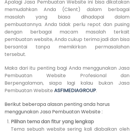
Apalagi Jasa Pembuatan Website ini bisa dikatakan
memudahkan Anda (Client) dalam berbagai
masalah yang biasa dihadapai dalam
pembuatannya. Anda tidak perlu repot dan pusing
dengan berbagai macam masalah terkait
pembuatan website, Anda cukup terima jadi dan bisa
bersantai tanpa memikirkan permasalahan
tersebut.
Maka dari itu penting bagi Anda menggunakan Jasa
Pembuatan Website Profesional dan
Berpengalaman, siapa lagi kalau bukan Jasa
Pembuatan Website
ASFIMEDIAGROUP
.
Berikut beberapa alasan penting anda harus
menggunakan Jasa Pembuatan Website :
Pilihan tema dan fitur yang lengkap
Tema sebuah website sering kali diabaikan oleh