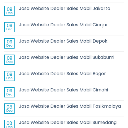
Jasa Website Dealer Sales Mobil Jakarta
09
Dec
Jasa Website Dealer Sales Mobil Cianjur
09
Dec
Jasa Website Dealer Sales Mobil Depok
09
Dec
Jasa Website Dealer Sales Mobil Sukabumi
09
Dec
Jasa Website Dealer Sales Mobil Bogor
09
Dec
Jasa Website Dealer Sales Mobil Cimahi
09
Dec
Jasa Website Dealer Sales Mobil Tasikmalaya
08
Dec
Jasa Website Dealer Sales Mobil Sumedang
08
Dec