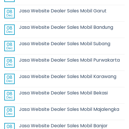
Jasa Website Dealer Sales Mobil Garut
08
Dec
Jasa Website Dealer Sales Mobil Bandung
08
Dec
Jasa Website Dealer Sales Mobil Subang
08
Dec
Jasa Website Dealer Sales Mobil Purwakarta
08
Dec
Jasa Website Dealer Sales Mobil Karawang
08
Dec
Jasa Website Dealer Sales Mobil Bekasi
08
Dec
Jasa Website Dealer Sales Mobil Majalengka
08
Dec
Jasa Website Dealer Sales Mobil Banjar
08