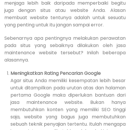
menjaga lebih baik daripada memperbaiki begitu
juga dengan situs atau website Anda. Alasan
membuat website tentunya adalah untuk sesuatu
yang penting untuk itu jangan sampai error.
Sebenarnya apa pentingnya melakukan perawatan
pada situs yang sebaiknya dilakukan oleh jasa
maintenance website tersebut? Inilah beberapa
alasannya.
Meningkatkan Rating Pencarian Google
Agar situs Anda memiliki kesempatan lebih besar
untuk ditampilkan pada urutan atas dan halaman
pertama Google maka diperlukan bantuan dari
jasa maintenance website. Bukan hanya
membutuhkan konten yang memiliki SEO tinggi
saja, website yang bagus juga membutuhkan
sebuah teknik penyajian tertentu. Itulah mengapa