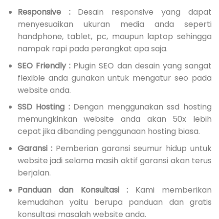
Responsive :
Desain responsive yang dapat
menyesuaikan ukuran media anda seperti
handphone, tablet, pc, maupun laptop sehingga
nampak rapi pada perangkat apa saja.
SEO Friendly :
Plugin SEO dan desain yang sangat
flexible anda gunakan untuk mengatur seo pada
website anda.
SSD Hosting :
Dengan menggunakan ssd hosting
memungkinkan website anda akan 50x lebih
cepat jika dibanding penggunaan hosting biasa.
Garansi :
Pemberian garansi seumur hidup untuk
website jadi selama masih aktif garansi akan terus
berjalan.
Panduan dan Konsultasi :
Kami memberikan
kemudahan yaitu berupa panduan dan gratis
konsultasi masalah website anda.