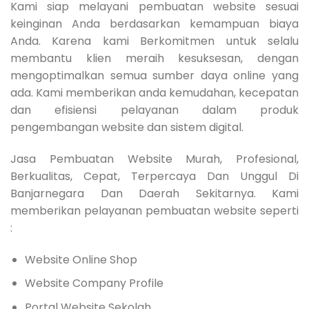
Kami siap melayani pembuatan website sesuai
keinginan Anda berdasarkan kemampuan biaya
Anda. Karena kami Berkomitmen untuk selalu
membantu klien meraih kesuksesan, dengan
mengoptimalkan semua sumber daya online yang
ada. Kami memberikan anda kemudahan, kecepatan
dan efisiensi pelayanan dalam produk
pengembangan website dan sistem digital.
Jasa Pembuatan Website Murah, Profesional,
Berkualitas, Cepat, Terpercaya Dan Unggul Di
Banjarnegara Dan Daerah Sekitarnya. Kami
memberikan pelayanan pembuatan website seperti
:
Website Online Shop
Website Company Profile
Portal Website Sekolah