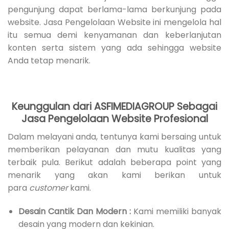
pengunjung dapat berlama-lama berkunjung pada
website. Jasa Pengelolaan Website ini mengelola hal
itu semua demi kenyamanan dan keberlanjutan
konten serta sistem yang ada sehingga website
Anda tetap menarik.
Keunggulan dari ASFIMEDIAGROUP Sebagai
Jasa Pengelolaan Website Profesional
Dalam melayani anda, tentunya kami bersaing untuk
memberikan pelayanan dan mutu kualitas yang
terbaik pula. Berikut adalah beberapa point yang
menarik yang akan kami berikan untuk
para
customer
kami.
Desain Cantik Dan Modern :
Kami memiliki banyak
desain yang modern dan kekinian.