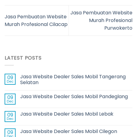
Jasa Pembuatan Website
Jasa Pembuatan Website
Murah Profesional
Murah Profesional Cilacap
Purwokerto
LATEST POSTS
Jasa Website Dealer Sales Mobil Tangerang
09
Dec
Selatan
Jasa Website Dealer Sales Mobil Pandeglang
09
Dec
Jasa Website Dealer Sales Mobil Lebak
09
Dec
Jasa Website Dealer Sales Mobil Cilegon
09
Dec