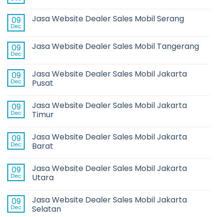
Jasa Website Dealer Sales Mobil Serang
09
Dec
Jasa Website Dealer Sales Mobil Tangerang
09
Dec
Jasa Website Dealer Sales Mobil Jakarta
09
Dec
Pusat
Jasa Website Dealer Sales Mobil Jakarta
09
Dec
Timur
Jasa Website Dealer Sales Mobil Jakarta
09
Dec
Barat
Jasa Website Dealer Sales Mobil Jakarta
09
Dec
Utara
Jasa Website Dealer Sales Mobil Jakarta
09
Dec
Selatan