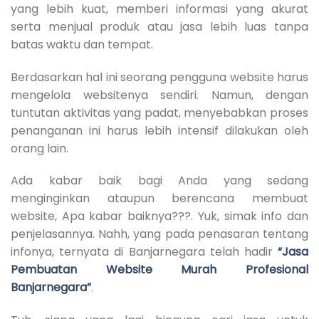
yang lebih kuat, memberi informasi yang akurat
serta menjual produk atau jasa lebih luas tanpa
batas waktu dan tempat.
Berdasarkan hal ini seorang pengguna website harus
mengelola websitenya sendiri. Namun, dengan
tuntutan aktivitas yang padat, menyebabkan proses
penanganan ini harus lebih intensif dilakukan oleh
orang lain.
Ada kabar baik bagi Anda yang sedang
menginginkan ataupun berencana membuat
website, Apa kabar baiknya???. Yuk, simak info dan
penjelasannya. Nahh, yang pada penasaran tentang
infonya, ternyata di Banjarnegara telah hadir
“Jasa
Pembuatan Website Murah Profesional
Banjarnegara”
.