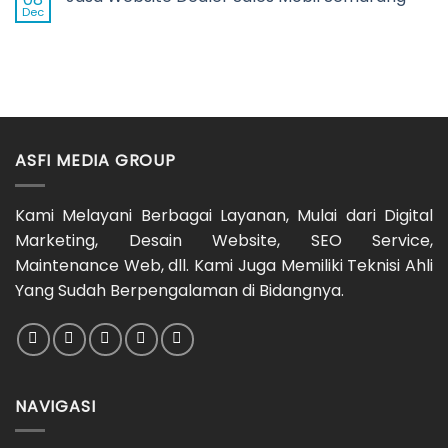
Dec
ASFI MEDIA GROUP
Kami Melayani Berbagai Layanan, Mulai dari Digital
Marketing, Desain Website, SEO Service,
Maintenance Web, dll. Kami Juga Memiliki Teknisi Ahli
Yang Sudah Berpengalaman di Bidangnya.
NAVIGASI