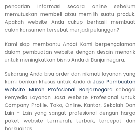
pencarian informasi secara online sebelum
memutuskan membeli atau memilih suatu produk.
Apakah website Anda cukup berhasil membuat
calon konsumen tersebut menjadi pelanggan?
Kami siap membantu Anda! Kami berpengalaman
dalam pembuatan website dengan desain menarik
untuk meningkatkan bisnis Anda di Banjarnegara.
Sekarang Anda bisa order dan nikmati layanan yang
kami berikan khusus untuk Anda di
Jasa Pembuatan
Website Murah Profesional Banjarnegara
sebagai
Penyedia Layanan Jasa Website Profesional Untuk
Company Profile, Toko, Online, Kantor, Sekolah Dan
Lain – Lain yang sangat profesional dengan harga
paket website termurah, terbaik, tercepat dan
berkualitas.