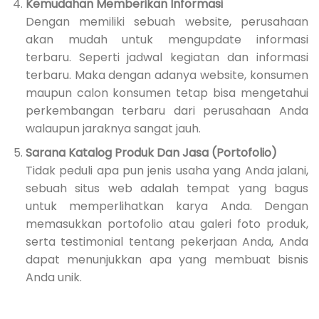
Kemudahan Memberikan Informasi
Dengan memiliki sebuah website, perusahaan
akan mudah untuk mengupdate informasi
terbaru. Seperti jadwal kegiatan dan informasi
terbaru. Maka dengan adanya website, konsumen
maupun calon konsumen tetap bisa mengetahui
perkembangan terbaru dari perusahaan Anda
walaupun jaraknya sangat jauh.
Sarana Katalog Produk Dan Jasa (Portofolio)
Tidak peduli apa pun jenis usaha yang Anda jalani,
sebuah situs web adalah tempat yang bagus
untuk memperlihatkan karya Anda. Dengan
memasukkan portofolio atau galeri foto produk,
serta testimonial tentang pekerjaan Anda, Anda
dapat menunjukkan apa yang membuat bisnis
Anda unik.