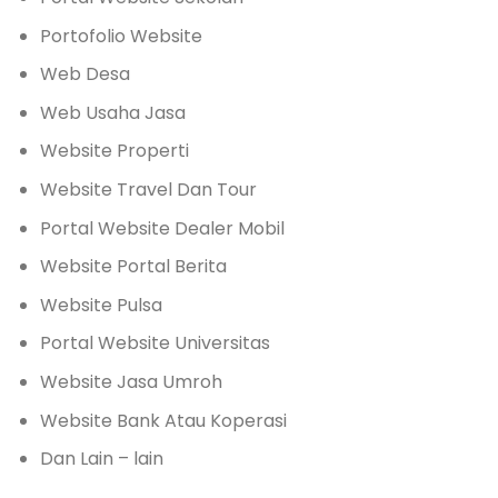
Portofolio Website
Web Desa
Web Usaha Jasa
Website Properti
Website Travel Dan Tour
Portal Website Dealer Mobil
Website Portal Berita
Website Pulsa
Portal Website Universitas
Website Jasa Umroh
Website Bank Atau Koperasi
Dan Lain – lain