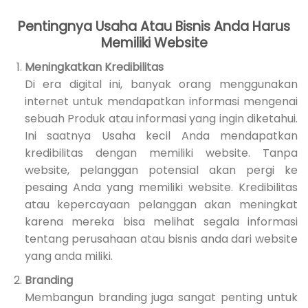
Pentingnya Usaha Atau Bisnis Anda Harus
Memiliki Website
Meningkatkan Kredibilitas
Di era digital ini, banyak orang menggunakan
internet untuk mendapatkan informasi mengenai
sebuah Produk atau informasi yang ingin diketahui.
Ini saatnya Usaha kecil Anda mendapatkan
kredibilitas dengan memiliki website. Tanpa
website, pelanggan potensial akan pergi ke
pesaing Anda yang memiliki website. Kredibilitas
atau kepercayaan pelanggan akan meningkat
karena mereka bisa melihat segala informasi
tentang perusahaan atau bisnis anda dari website
yang anda miliki.
Branding
Membangun branding juga sangat penting untuk