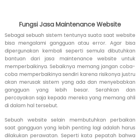
Fungsi Jasa Maintenance Website
Sebagai sebuah sistem tentunya suata saat website
bisa mengalami gangguan atau error. Agar bisa
dipergunakan kembali seperti semula dibutuhkan
bantuan dari jasa maintenance website untuk
memperbaikinya. Sebaiknya memang jangan coba-
coba memperbaikinya sendiri karena risikonya justru
akan merusak sistem yang ada dan menyebabkan
gangguan yang lebih besar. Serahkan dan
percayakan saja kepada mereka yang memang ahli
di dalam hal tersebut.
Sebuah website selain membutuhkan perbaikan
saat gangguan yang lebih penting lagi adalah harus
dilakukan perawatan. Seperti kata pepatah bahwa