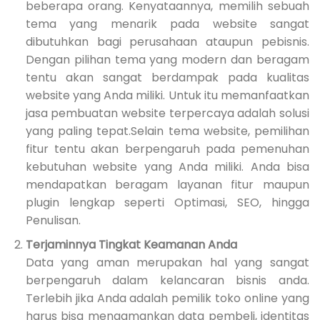
beberapa orang. Kenyataannya, memilih sebuah
tema yang menarik pada website sangat
dibutuhkan bagi perusahaan ataupun pebisnis.
Dengan pilihan tema yang modern dan beragam
tentu akan sangat berdampak pada kualitas
website yang Anda miliki. Untuk itu memanfaatkan
jasa pembuatan website terpercaya adalah solusi
yang paling tepat.Selain tema website, pemilihan
fitur tentu akan berpengaruh pada pemenuhan
kebutuhan website yang Anda miliki. Anda bisa
mendapatkan beragam layanan fitur maupun
plugin lengkap seperti Optimasi, SEO, hingga
Penulisan.
Terjaminnya Tingkat Keamanan Anda
Data yang aman merupakan hal yang sangat
berpengaruh dalam kelancaran bisnis anda.
Terlebih jika Anda adalah pemilik toko online yang
harus bisa mengamankan data pembeli, identitas