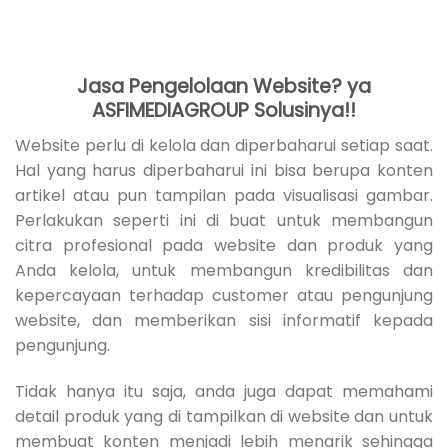
Jasa Pengelolaan Website? ya
ASFIMEDIAGROUP Solusinya!!
Website perlu di kelola dan diperbaharui setiap saat.
Hal yang harus diperbaharui ini bisa berupa konten
artikel atau pun tampilan pada visualisasi gambar.
Perlakukan seperti ini di buat untuk membangun
citra profesional pada website dan produk yang
Anda kelola, untuk membangun kredibilitas dan
kepercayaan terhadap customer atau pengunjung
website, dan memberikan sisi informatif kepada
pengunjung.
Tidak hanya itu saja, anda juga dapat memahami
detail produk yang di tampilkan di website dan untuk
membuat konten menjadi lebih menarik sehingga