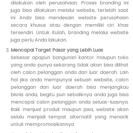
dilakukan oleh perusahaan. Proses branding ini
juga bisa dilakukan melalui website, terlebih saat
ini Anda bisa mendesain website perusahaan
secara khusus atau dengan memiliki ciri khas
tersendiri. Untuk itulah, branding melalui website
juga perlu Anda lakukan.
Mencapai Target Pasar yang Lebih Luas
Sebesar apapun bangunan kantor maupun toko
yang anda punya sekarang tidak akan bisa dilihat
oleh calon pelanggan anda dari luar daerah. Lain
hal jika anda mempunyai sebuah website, calon
pelanggan dari luar daerah bisa menjangkau
bisnis anda, begitu pun sebaliknya anda juga bisa
mencapai calon pelanggan anda seluas-luasnya.
Baik menjual produk maupun jasa, website akan
selalu menjadi tempat alternatif yang menarik
untuk mempromosikannya.