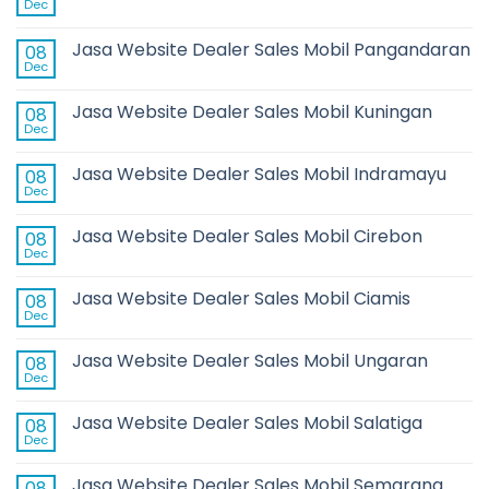
Dec
Jasa Website Dealer Sales Mobil Pangandaran
08
Dec
Jasa Website Dealer Sales Mobil Kuningan
08
Dec
Jasa Website Dealer Sales Mobil Indramayu
08
Dec
Jasa Website Dealer Sales Mobil Cirebon
08
Dec
Jasa Website Dealer Sales Mobil Ciamis
08
Dec
Jasa Website Dealer Sales Mobil Ungaran
08
Dec
Jasa Website Dealer Sales Mobil Salatiga
08
Dec
Jasa Website Dealer Sales Mobil Semarang
08