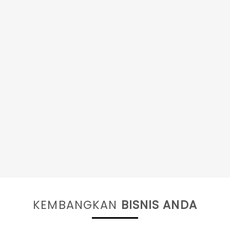
KEMBANGKAN
BISNIS ANDA