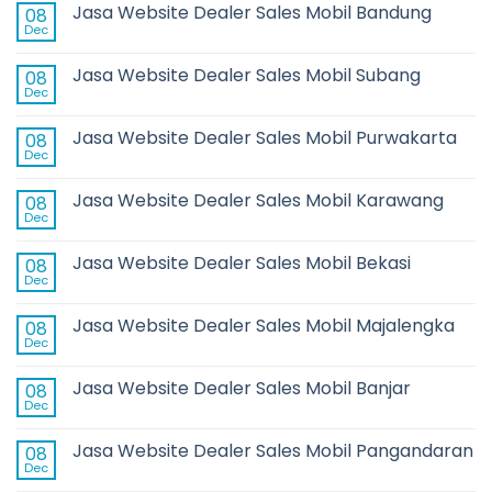
Jasa Website Dealer Sales Mobil Bandung
08
Dec
Jasa Website Dealer Sales Mobil Subang
08
Dec
Jasa Website Dealer Sales Mobil Purwakarta
08
Dec
Jasa Website Dealer Sales Mobil Karawang
08
Dec
Jasa Website Dealer Sales Mobil Bekasi
08
Dec
Jasa Website Dealer Sales Mobil Majalengka
08
Dec
Jasa Website Dealer Sales Mobil Banjar
08
Dec
Jasa Website Dealer Sales Mobil Pangandaran
08
Dec