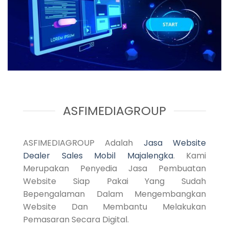
ASFIMEDIAGROUP
ASFIMEDIAGROUP Adalah
Jasa Website
Dealer Sales Mobil Majalengka
. Kami
Merupakan Penyedia Jasa Pembuatan
Website Siap Pakai Yang Sudah
Bepengalaman Dalam Mengembangkan
Website Dan Membantu Melakukan
Pemasaran Secara Digital.