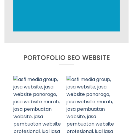
MITSUBISHI
PORTOFOLIO SEO WEBSITE