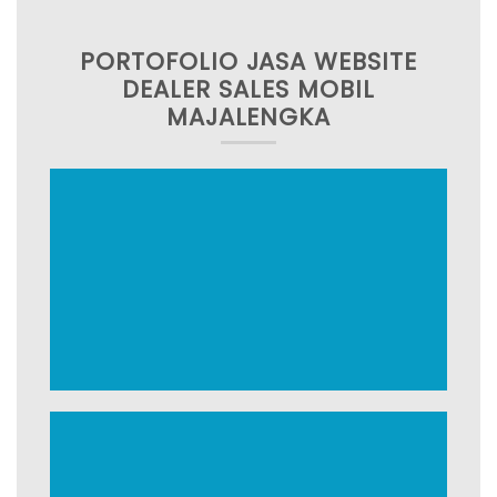
PORTOFOLIO JASA WEBSITE
DEALER SALES MOBIL
MAJALENGKA
TOYOTA