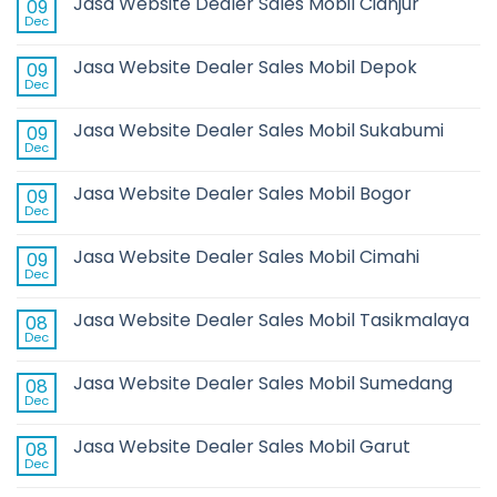
Jasa Website Dealer Sales Mobil Cianjur
09
Dec
Jasa Website Dealer Sales Mobil Depok
09
Dec
Jasa Website Dealer Sales Mobil Sukabumi
09
Dec
Jasa Website Dealer Sales Mobil Bogor
09
Dec
Jasa Website Dealer Sales Mobil Cimahi
09
Dec
Jasa Website Dealer Sales Mobil Tasikmalaya
08
Dec
Jasa Website Dealer Sales Mobil Sumedang
08
Dec
Jasa Website Dealer Sales Mobil Garut
08
Dec