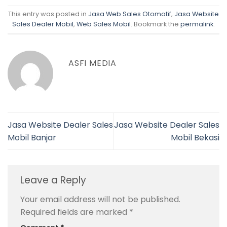
This entry was posted in
Jasa Web Sales Otomotif
,
Jasa Website
Sales Dealer Mobil
,
Web Sales Mobil
. Bookmark the
permalink
.
ASFI MEDIA
Jasa Website Dealer Sales
Jasa Website Dealer Sales
Mobil Banjar
Mobil Bekasi
Leave a Reply
Your email address will not be published.
Required fields are marked
*