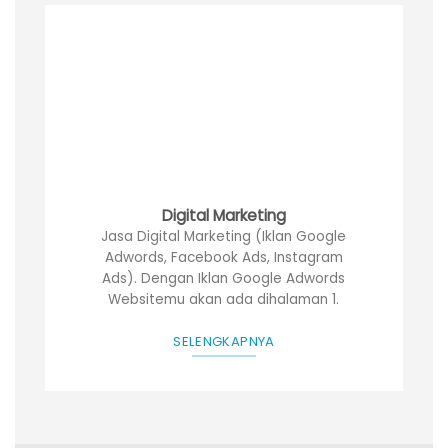
Digital Marketing
Jasa Digital Marketing (Iklan Google
Adwords, Facebook Ads, Instagram
Ads). Dengan Iklan Google Adwords
Websitemu akan ada dihalaman 1.
SELENGKAPNYA