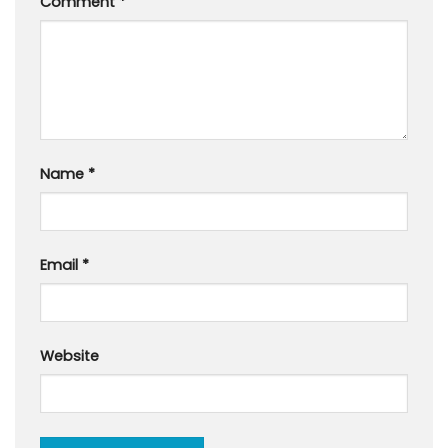
Comment
*
Name
*
Email
*
Website