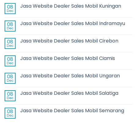
Jasa Website Dealer Sales Mobil Kuningan
08
Dec
Jasa Website Dealer Sales Mobil Indramayu
08
Dec
Jasa Website Dealer Sales Mobil Cirebon
08
Dec
Jasa Website Dealer Sales Mobil Ciamis
08
Dec
Jasa Website Dealer Sales Mobil Ungaran
08
Dec
Jasa Website Dealer Sales Mobil Salatiga
08
Dec
Jasa Website Dealer Sales Mobil Semarang
08
Dec