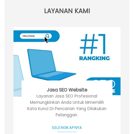
LAYANAN KAMI
Jasa SEO Website
Layanan Jasa SEO Profesional
Memungkinkan Anda Untuk Mmemilih
Kata Kunci Di Pencarian Yang Dilakukan
Pelanggan.
SELENGKAPNYA