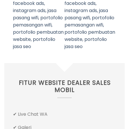
FITUR WEBSITE DEALER SALES
MOBIL
✔ Live Chat WA
✔ Galeri