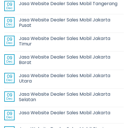
Jasa Website Dealer Sales Mobil Tangerang
09
Dec
Jasa Website Dealer Sales Mobil Jakarta
09
Dec
Pusat
Jasa Website Dealer Sales Mobil Jakarta
09
Dec
Timur
Jasa Website Dealer Sales Mobil Jakarta
09
Dec
Barat
Jasa Website Dealer Sales Mobil Jakarta
09
Dec
Utara
Jasa Website Dealer Sales Mobil Jakarta
09
Dec
Selatan
Jasa Website Dealer Sales Mobil Jakarta
09
Dec