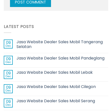
LATEST POSTS
Jasa Website Dealer Sales Mobil Tangerang
09
Dec
Selatan
Jasa Website Dealer Sales Mobil Pandeglang
09
Dec
Jasa Website Dealer Sales Mobil Lebak
09
Dec
Jasa Website Dealer Sales Mobil Cilegon
09
Dec
Jasa Website Dealer Sales Mobil Serang
09
Dec