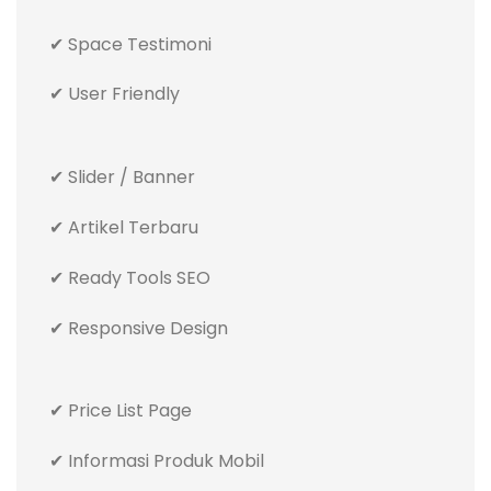
✔ Space Testimoni
✔ User Friendly
✔ Slider / Banner
✔ Artikel Terbaru
✔ Ready Tools SEO
✔ Responsive Design
✔ Price List Page
✔ Informasi Produk Mobil