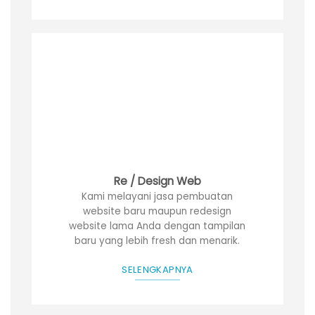
Re / Design Web
Kami melayani jasa pembuatan
website baru maupun redesign
website lama Anda dengan tampilan
baru yang lebih fresh dan menarik.
SELENGKAPNYA