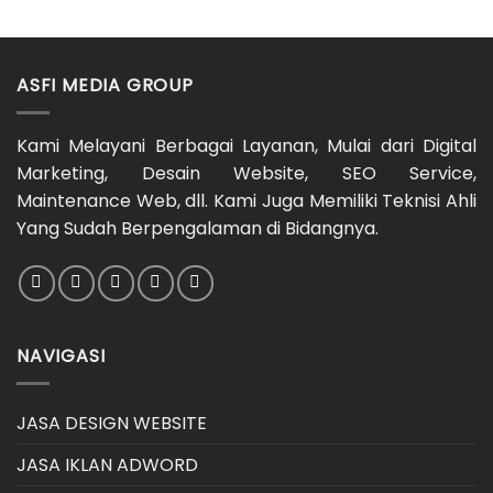
ASFI MEDIA GROUP
Kami Melayani Berbagai Layanan, Mulai dari Digital
Marketing, Desain Website, SEO Service,
Maintenance Web, dll. Kami Juga Memiliki Teknisi Ahli
Yang Sudah Berpengalaman di Bidangnya.
NAVIGASI
JASA DESIGN WEBSITE
JASA IKLAN ADWORD