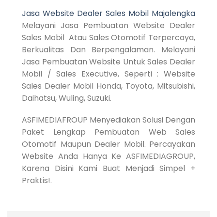
Jasa Website Dealer Sales Mobil Majalengka
Melayani Jasa Pembuatan Website Dealer
Sales Mobil Atau Sales Otomotif Terpercaya,
Berkualitas Dan Berpengalaman. Melayani
Jasa Pembuatan Website Untuk Sales Dealer
Mobil / Sales Executive, Seperti : Website
Sales Dealer Mobil Honda, Toyota, Mitsubishi,
Daihatsu, Wuling, Suzuki.
ASFIMEDIAFROUP Menyediakan Solusi Dengan
Paket Lengkap Pembuatan Web Sales
Otomotif Maupun Dealer Mobil. Percayakan
Website Anda Hanya Ke ASFIMEDIAGROUP,
Karena Disini Kami Buat Menjadi Simpel +
Praktis!.